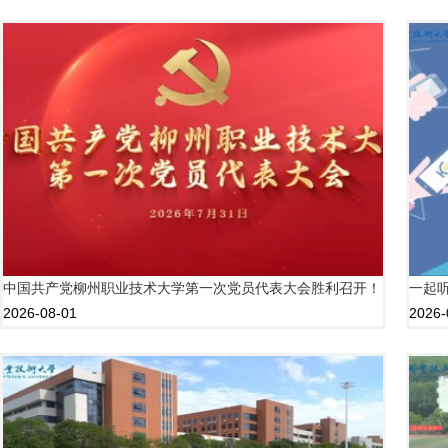
中国共产党柳州职业技术大学第一次党员代表大会胜利召开！
一起听
2026-08-01
2026-