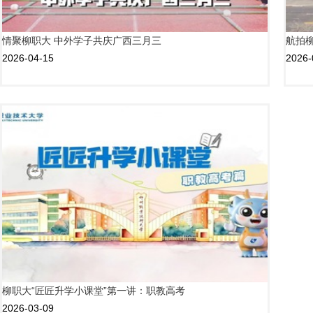
情聚柳职大 中外学子共庆广西三月三
航拍
2026-04-15
2026-
柳职大“匠匠升学小课堂”第一讲：职教高考
2026-03-09