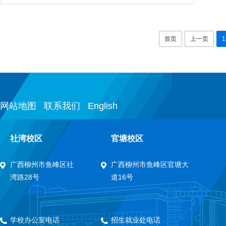
首页
上一页
1
网站地图
联系我们
English
社湾校区
官塘校区
广西柳州市鱼峰区社
广西柳州市鱼峰区官塘大
湾路28号
道16号
学校办公室电话
招生就业处电话