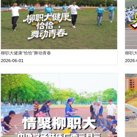
柳职大健康”恰恰”舞动青春
柳职
2026-06-01
2026-