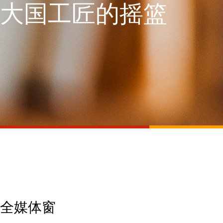
大国工匠的摇篮
全媒体窗