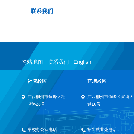
联系我们
网站地图
联系我们
English
社湾校区
官塘校区
广西柳州市鱼峰区社
广西柳州市鱼峰区官塘大
湾路28号
道16号
学校办公室电话
招生就业处电话