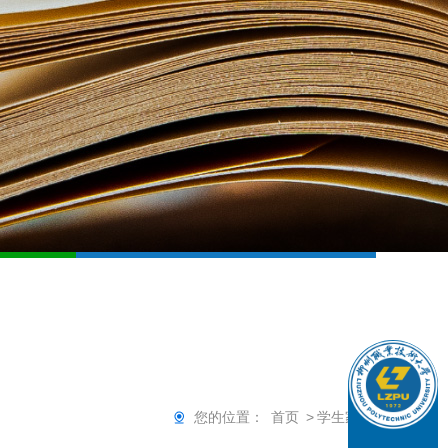
您的位置：
首页
>
学生家长