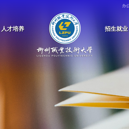
办
人才培养
招生就业