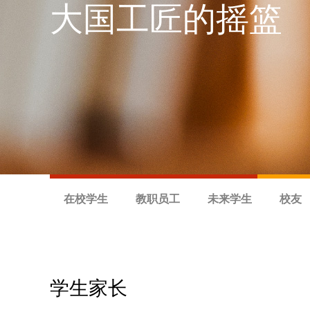
大国工匠的摇篮
在校学生
教职员工
未来学生
校友
学生家长