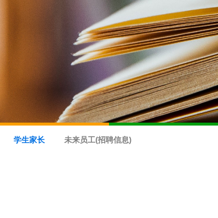
学生家长
未来员工(招聘信息)