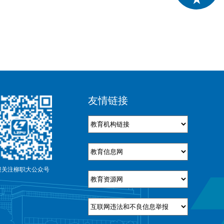
友情链接
迎关注柳职大公众号