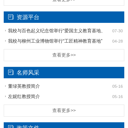
资源平台
我校与百色起义纪念馆举行“爱国主义教育基地、
07-30
红色教育实践基地” 签约揭牌仪式
我校与柳州工业博物馆举行“工匠精神教育基地”
04-28
签约挂牌仪式
查看更多>>
名师风采
董绿英教授简介
05-16
左妮红教授简介
05-16
查看更多>>