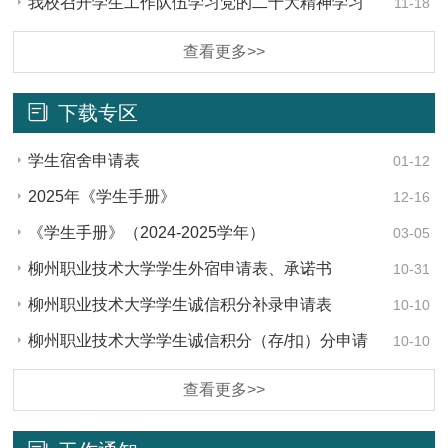
会
我校召开学生工作队伍学习党的二十大精神学习
11-18
会
查看更多>>
下载专区
学生宿舍申请表
01-12
2025年《学生手册》
12-16
《学生手册》（2024-2025学年）
03-05
柳州职业技术大学学生外宿申请表、承诺书
10-31
柳州职业技术大学学生诚信积分补录申请表
10-10
柳州职业技术大学学生诚信积分（存/扣）分申请
10-10
表
查看更多>>