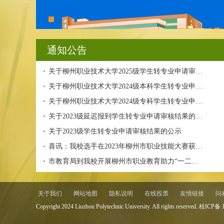
通知公告
关于柳州职业技术大学2025级学生转专业申请审…
关于柳州职业技术大学2024级本科学生转专业申…
关于柳州职业技术大学2024级专科学生转专业申…
关于2023级延迟报到学生转专业申请审核结果的…
关于2023级学生转专业申请审核结果的公示
喜讯：我校选手在2023年柳州市职业技能大赛获…
市教育局到我校开展柳州市职业教育助力“一二…
关于我们
网站地图
隐私说明
在线投票
友情链接
问
Copyright 2024 Liuzhou Polytechnic University. All rights reserved. 桂IC