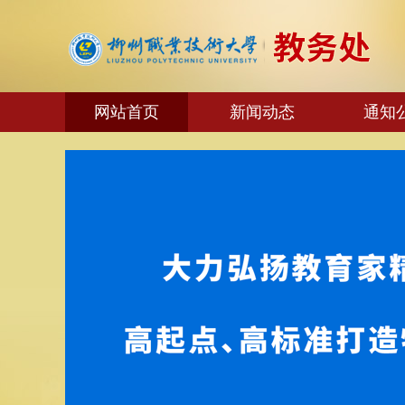
网站首页
新闻动态
通知