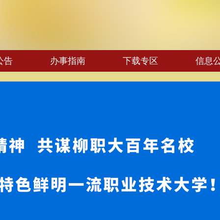
公告
办事指南
下载专区
信息