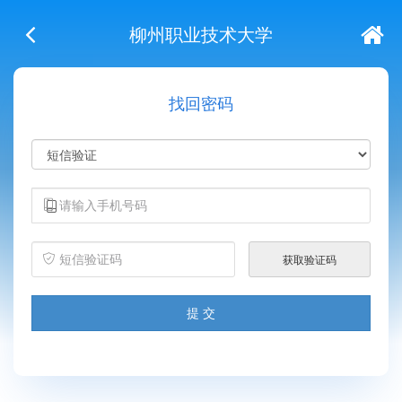
柳州职业技术大学
找回密码