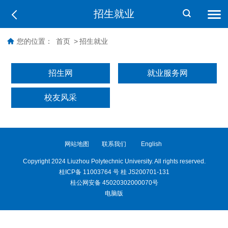
招生就业
您的位置：
首页
>
招生就业
招生网
就业服务网
校友风采
网站地图
联系我们
English
Copyright 2024 Liuzhou Polytechnic University. All rights reserved.
桂ICP备 11003764 号 桂 JS200701-131
桂公网安备 45020302000070号
电脑版