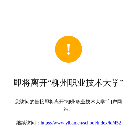
即将离开“柳州职业技术大学”
您访问的链接即将离开“柳州职业技术大学”门户网
站。
继续访问：
https://www.yiban.cn/school/index/id/452