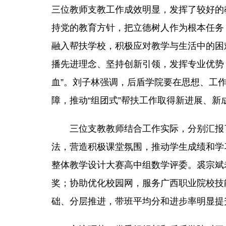
三位教师支教工作成效明显，发挥了较好的
持党的教育方针，把立德树人作为根本任务
融入帮扶学校，积极应对教学与生活中的困
播先进理念、坚持创新引领，发挥专业优势，
血”。刘子林强调，后盾学院要在思想、工
障，推动“组团式”帮扶工作取得新进展、新
三位支教教师结合工作实际，分别汇报
法，营造积极课堂氛围，推动学生成绩和学
整体教学设计大赛高中组数学评委。裘宗斌
奖；协助优化校园网，服务广西职业院校技
础、分层推进，带班平均分和进步率明显提