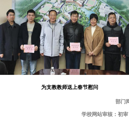
为支教教师送上春节慰问
部门
学校网站审核：初审 