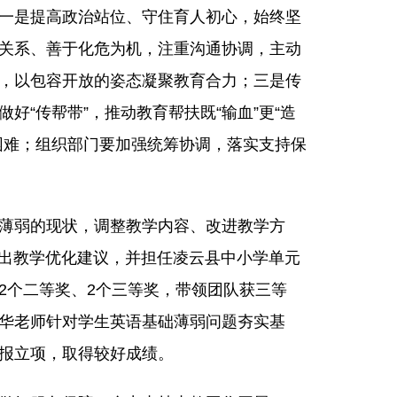
一是提高政治站位、守住育人初心，始终坚
关系、善于化危为机，注重沟通协调，主动
，以包容开放的姿态凝聚教育合力；三是传
“传帮带”，推动教育帮扶既“输血”更“造
困难；组织部门要加强统筹协调，落实支持保
薄弱的现状，调整教学内容、改进教学方
提出教学优化建议，并担任凌云县中小学单元
2个二等奖、2个三等奖，带领团队获三等
华老师针对学生英语基础薄弱问题夯实基
报立项，取得较好成绩。