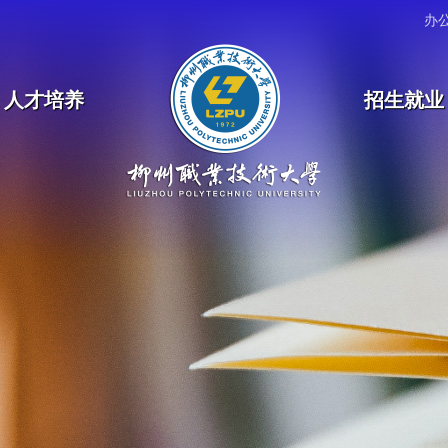
办
人才培养
招生就业