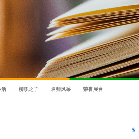
生活
柳职之子
名师风采
荣誉展台