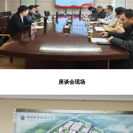
座谈会现场