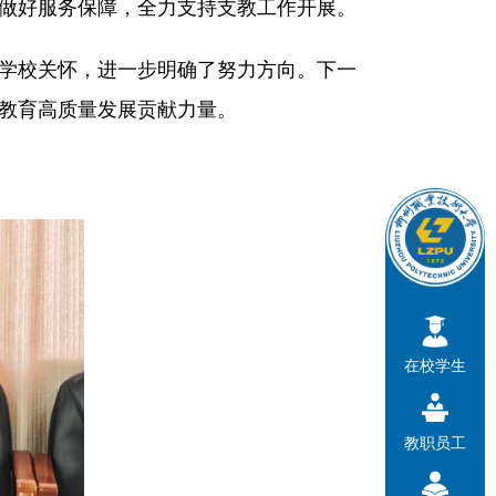
做好服务保障，全力支持支教工作开展。
学校关怀，进一步明确了努力方向。下一
教育高质量发展贡献力量。
在校学生
教职员工