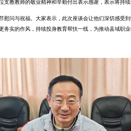
位支教教师的敬业精神和辛勤付出表示感谢，表示将持续
节慰问与祝福。大家表示，此次座谈会让他们深切感受到
更务实的作风，持续投身教育帮扶一线，为推动县域职业