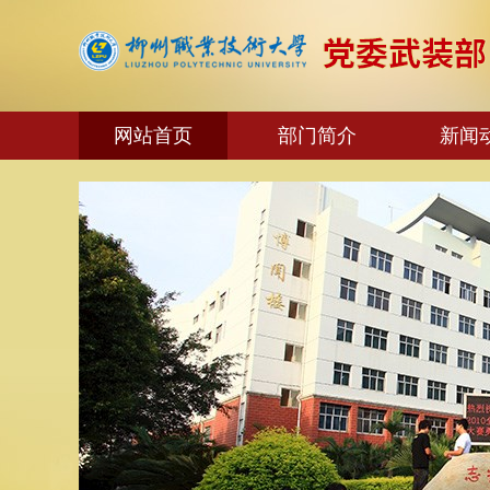
网站首页
部门简介
新闻