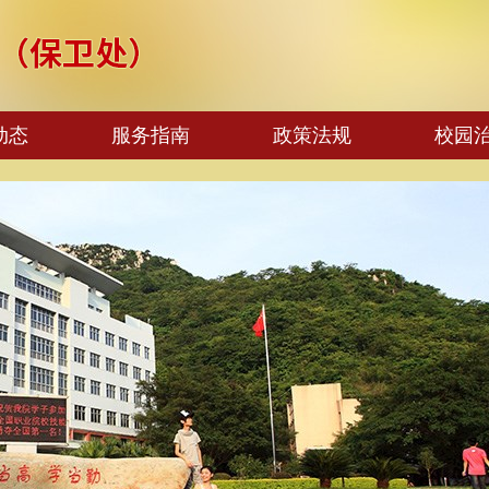
动态
服务指南
政策法规
校园