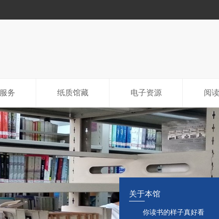
服务
纸质馆藏
电子资源
阅
关于
本馆
你读书的样子真好看