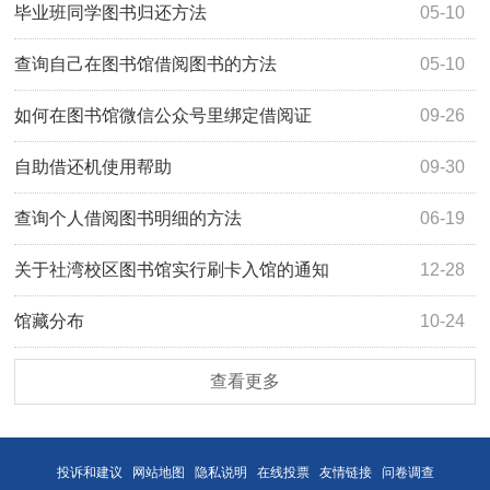
毕业班同学图书归还方法
05-10
查询自己在图书馆借阅图书的方法
05-10
如何在图书馆微信公众号里绑定借阅证
09-26
自助借还机使用帮助
09-30
查询个人借阅图书明细的方法
06-19
关于社湾校区图书馆实行刷卡入馆的通知
12-28
馆藏分布
10-24
查看更多
投诉和建议
网站地图
隐私说明
在线投票
友情链接
问卷调查