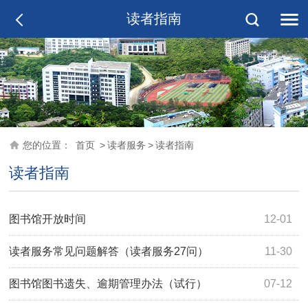
读者指南
您的位置：
首页
>
读者服务
>
读者指南
读者指南
图书馆开放时间
12-01
读者服务常见问题解答（读者服务27问）
11-30
图书馆图书遗失、逾期管理办法（试行）
07-12