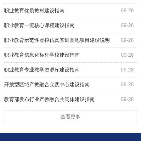
职业教育优质教材建设指南
09-28
职业教育一流核心课程建设指南
09-28
职业教育示范性虚拟仿真实训基地项目建设说明
09-28
职业教育信息化标杆学校建设指南
09-28
职业教育专业教学资源库建设指南
09-28
开放型区域产教融合实践中心建设指南
09-28
教育部发布行业产教融合共同体建设指南
09-28
查看更多