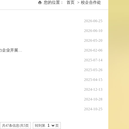
您的位置：
首页
>
校企合作处
2026-06-25
2026-06-10
2026-05-20
力企业开展…
2026-02-06
2025-07-14
2025-05-26
2025-04-15
2024-12-13
2024-10-28
2024-10-25
共47条信息/共5页
转到第
页