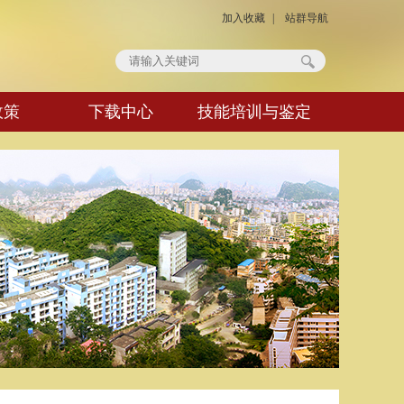
加入收藏
|
站群导航
政策
下载中心
技能培训与鉴定