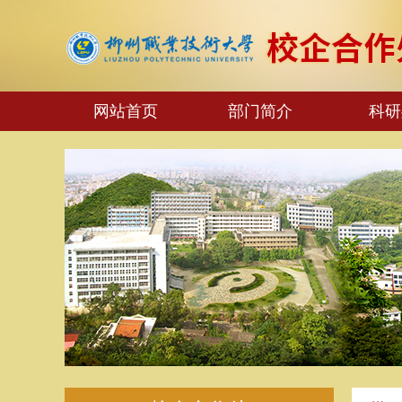
网站首页
部门简介
科研