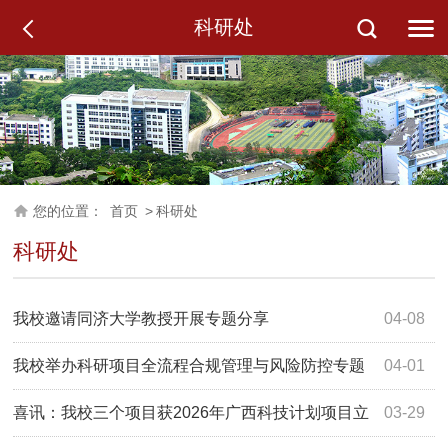
科研处
您的位置：
首页
>
科研处
科研处
我校邀请同济大学教授开展专题分享
04-08
我校举办科研项目全流程合规管理与风险防控专题
04-01
讲座
喜讯：我校三个项目获2026年广西科技计划项目立
03-29