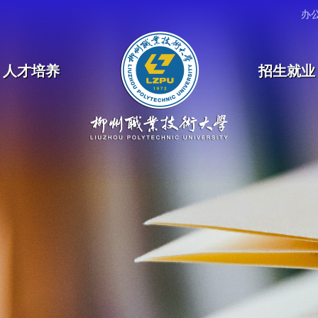
办
人才培养
招生就业