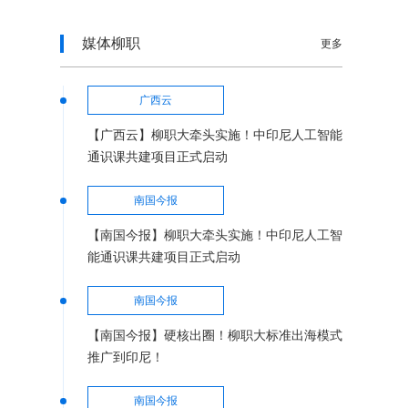
媒体柳职
更多
广西云
【广西云】柳职大牵头实施！中印尼人工智能
通识课共建项目正式启动
南国今报
【南国今报】柳职大牵头实施！中印尼人工智
能通识课共建项目正式启动
南国今报
【南国今报】硬核出圈！柳职大标准出海模式
推广到印尼！
南国今报