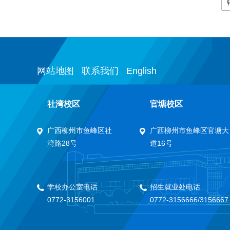
网站地图
联系我们
English
社湾校区
官塘校区
广西柳州市鱼峰区社
广西柳州市鱼峰区官塘大
湾路28号
道16号
学校办公室电话
招生就业处电话
0772-3156001
0772-3156666/3156667