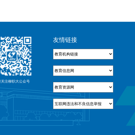
友情链接
迎关注柳职大公众号