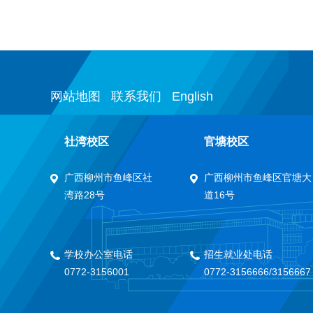
网站地图
联系我们
English
社湾校区
官塘校区
广西柳州市鱼峰区社
广西柳州市鱼峰区官塘大
湾路28号
道16号
学校办公室电话
招生就业处电话
0772-3156001
0772-3156666/3156667