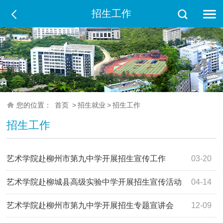
招生工作
您的位置：
首页
>
招生就业
>
招生工作
招生工作
艺术学院赴柳州市第九中学开展招生宣传工作
03-20
艺术学院赴柳城县高级实验中学开展招生宣传活动
04-14
艺术学院赴柳州市第九中学开展招生专题宣讲会
12-09