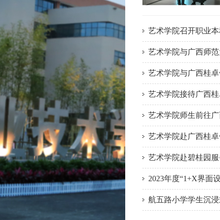
艺术学院召开职业本
艺术学院与广西师范
艺术学院与广西桂卓
艺术学院接待广西桂
艺术学院师生前往广
艺术学院赴广西桂卓
艺术学院赴碧桂园服
2023年度“1+X
航五路小学学生沉浸