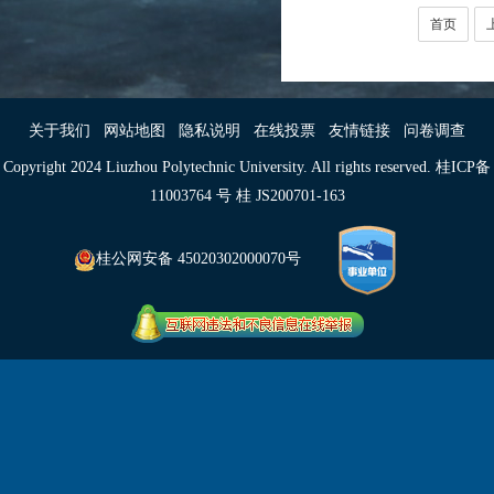
首页
关于我们
网站地图
隐私说明
在线投票
友情链接
问卷调查
Copyright 2024 Liuzhou Polytechnic University. All rights reserved. 桂ICP备
11003764 号 桂 JS200701-163
桂公网安备 45020302000070号