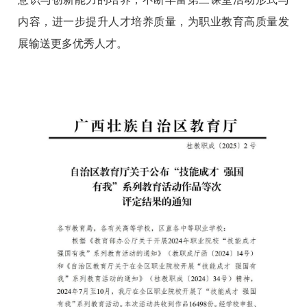
内容，进一步提升人才培养质量，为职业教育高质量发
展输送更多优秀人才。