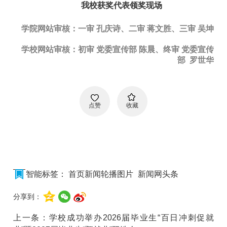
我校获奖代表领奖现场
学院网站审核：一审 孔庆诗、二审 蒋文胜、三审 吴坤
学校网站审核：初审 党委宣传部 陈晨、终审 党委宣传
部 罗世华
点赞
收藏
智能标签：
首页新闻轮播图片
新闻网头条
分享到：
上一条：
学校成功举办2026届毕业生“百日冲刺促就