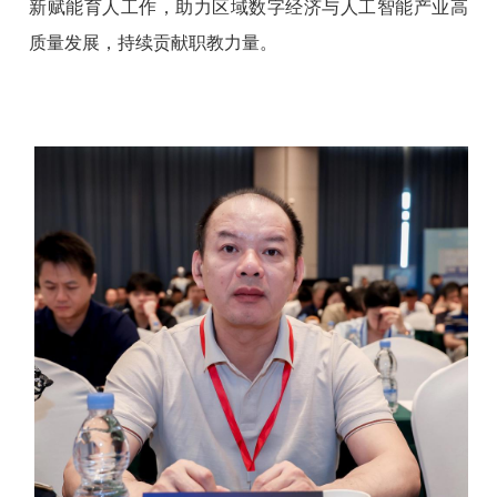
新赋能育人工作，助力区域数字经济与人工智能产业高
质量发展，持续贡献职教力量。