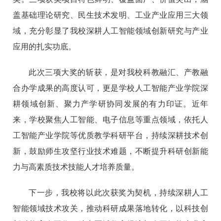
盖基础理论研究、民生技术发明、工业产业应用三大领
域，充分彰显了我校深耕人工智能领域创新研究与产业
应用的扎实功底。
此次三项大奖的斩获，是对我校科教融汇、产教融
合办学成果的高度认可，更是学校人工智能产业学院深
耕领域创新、聚力产学研协同发展的有力印证。近年
来，学校聚焦人工智能、电子信息等重点领域，依托人
工智能产业学院等优质教学科研平台，持续深耕技术创
新，鼓励师生攻坚行业技术难题，不断提升科研创新能
力与高素质技术技能人才培养质量。
下一步，我校将以此次获奖为契机，持续深耕人工
智能领域技术攻关，推动科研成果落地转化，以科技创