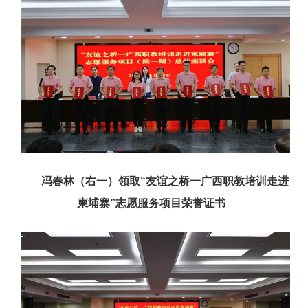
冯春林（右一）领取“友谊之桥一广西职教培训走进
柬埔寨”志愿服务项目荣誉证书