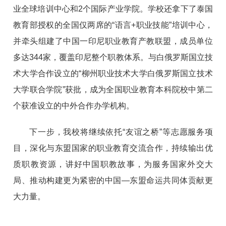
业全球培训中心和2个国际产业学院。学校还拿下了泰国
教育部授权的全国仅两席的“语言+职业技能”培训中心，
并牵头组建了中国一印尼职业教育产教联盟，成员单位
多达344家，覆盖印尼整个职教体系。与白俄罗斯国立技
术大学合作设立的“柳州职业技术大学白俄罗斯国立技术
大学联合学院”获批，成为全国职业教育本科院校中第二
个获准设立的中外合作办学机构。
下一步，我校将继续依托“友谊之桥”等志愿服务项
目，深化与东盟国家的职业教育交流合作，持续输出优
质职教资源，讲好中国职教故事，为服务国家外交大
局、推动构建更为紧密的中国—东盟命运共同体贡献更
大力量。