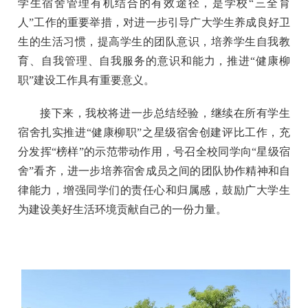
学生宿舍管理有机结合的有效途径，是学校“三全育
人”工作的重要举措，对进一步引导广大学生养成良好卫
生的生活习惯，提高学生的团队意识，培养学生自我教
育、自我管理、自我服务的意识和能力，推进“健康柳
职”建设工作具有重要意义。
接下来，我校将进一步总结经验，继续在所有学生
宿舍扎实推进“健康柳职”之星级宿舍创建评比工作，充
分发挥“榜样”的示范带动作用，号召全校同学向“星级宿
舍”看齐，进一步培养宿舍成员之间的团队协作精神和自
律能力，增强同学们的责任心和归属感，鼓励广大学生
为建设美好生活环境贡献自己的一份力量。