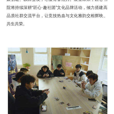
院将持续深耕“匠心·趣社团”文化品牌活动，倾力搭建高
品质社群交流平台，让竞技热血与文化雅韵交相辉映、
共生共荣。