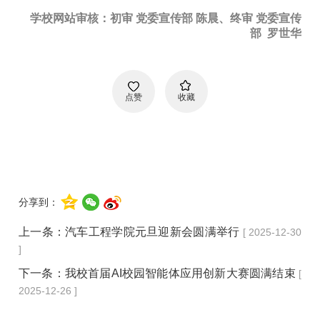
学校网站审核：初审 党委宣传部 陈晨、终审 党委宣传
部 罗世华
点赞
收藏
分享到：
上一条：
汽车工程学院元旦迎新会圆满举行
[ 2025-12-30
]
下一条：
我校首届AI校园智能体应用创新大赛圆满结束
[
2025-12-26 ]