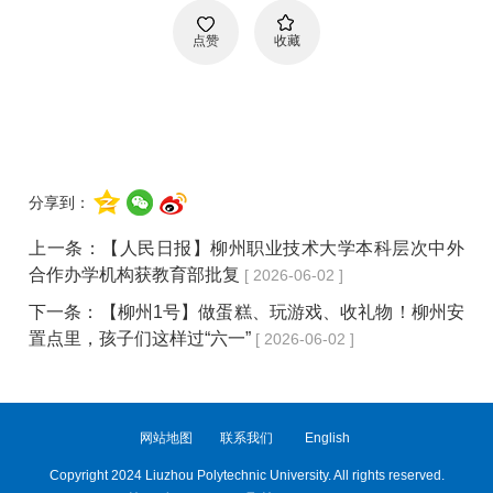
点赞
收藏
分享到：
上一条：
【人民日报】柳州职业技术大学本科层次中外
合作办学机构获教育部批复
[ 2026-06-02 ]
下一条：
【柳州1号】做蛋糕、玩游戏、收礼物！柳州安
置点里，孩子们这样过“六一”
[ 2026-06-02 ]
网站地图
联系我们
English
Copyright 2024 Liuzhou Polytechnic University. All rights reserved.