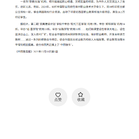
点赞
收藏