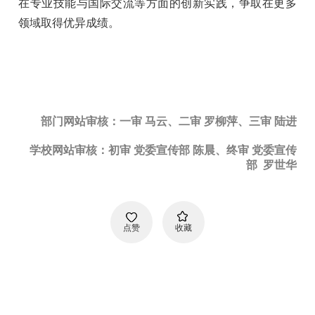
在专业技能与国际交流等方面的创新实践，争取在更多
领域取得优异成绩。
部门网站审核：一审 马云、二审 罗柳萍、三审 陆进
学校网站审核：初审 党委宣传部 陈晨、终审 党委宣传
部 罗世华
点赞
收藏