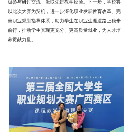
极参与研讨交流，汲取先进教学经验。下一步，学校将
以此次大赛为契机，进一步深化职业发展教育改革、完
善职业规划指导体系，助力学生在职业生涯道路上稳步
前行，推动学生实现更充分、更高质量就业，为人才培
养贡献力量。