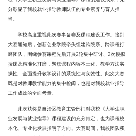
分彰显了我校就业指导教师队伍的专业素养与育人担
当。
学校高度重视此次赛事备赛及课程建设工作。接到
大赛通知后，创新创业学院牵头组建跨院系、跨课程打
磨团队，围绕参赛课程先后开展2轮集中研讨、2次模拟
授课及精准化打磨，聚焦课程内容本土化、教学方法实
操性，全面提升教学设计的系统性与实效性。此次大赛
既是对教师教学能力的集中检阅，也是对我校就业指导
工作成效的全面考量。
此次获奖是自治区教育主管部门对我校《大学生职
业发展与就业指导》课程建设的充分肯定，也为课程校
本化、专业化发展指明了方向。大赛期间，我校团队积