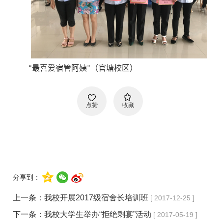
“最喜爱宿管阿姨”（官塘校区）
点赞
收藏
分享到：
上一条：
我校开展2017级宿舍长培训班
[ 2017-12-25 ]
下一条：
我校大学生举办“拒绝剩宴”活动
[ 2017-05-19 ]