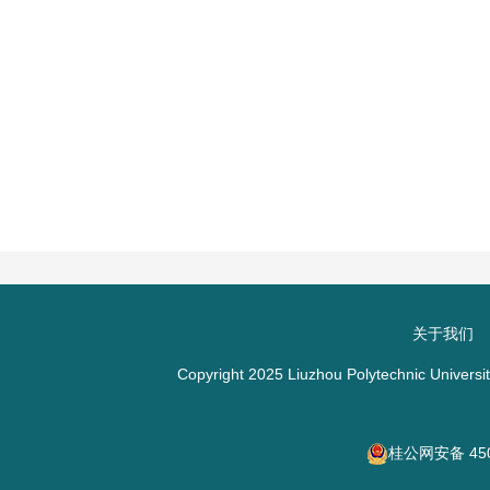
关于我们
Copyright 2025 Liuzhou Polytechnic Univ
桂公网安备 450