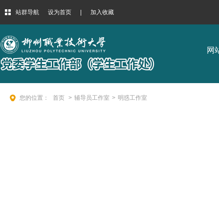
站群导航
设为首页
|
加入收藏
网
您的位置：
首页
>
辅导员工作室
>
明惑工作室