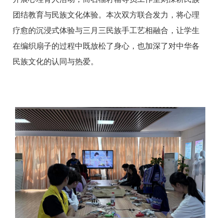
团结教育与民族文化体验。本次双方联合发力，将心理
疗愈的沉浸式体验与三月三民族手工艺相融合，让学生
在编织扇子的过程中既放松了身心，也加深了对中华各
民族文化的认同与热爱。