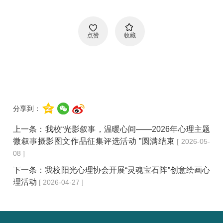
点赞
收藏
分享到：
上一条：
我校“光影叙事，温暖心间——2026年心理主题
微叙事摄影图文作品征集评选活动 ”圆满结束
[ 2026-05-
08 ]
下一条：
我校阳光心理协会开展“灵魂宝石阵”创意绘画心
理活动
[ 2026-04-27 ]