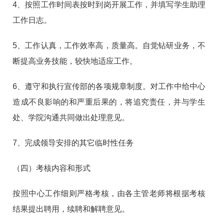
4、按照工作时间表按时到岗开展工作，并填写学生助理
工作日志。
5、工作认真，工作效率高，质量高。自觉钻研业务，不
断提高业务技能，较快地适应工作。
6、遵守和执行宣传部的各项规章制度。对工作中给中心
造成不良影响的和严重后果的，将追究责任，并与学生
处、学院沟通共同做出处理意见。
7、完成领导安排的其它临时性任务
（四）考核内容和形式
按照中心工作细则严格考核，由各主管老师将根据考核
结果提出聘用，续聘和解聘意见。