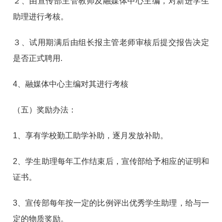
２、由宣传部主管教师及融媒体中心主编，对新进学生
助理进行考核。
３、试用期满后由组长报主管老师审核后提交报告决定
是否正式聘用.
4、融媒体中心主编对其进行考核
（五）奖励办法：
1、享有学校勤工助学补助，逐月发放补助。
2、学生助理每年工作结束后，宣传部给予相应的证明和
证书。
3、宣传部每年按一定的比例评出优秀学生助理，给与一
定的物质奖励。