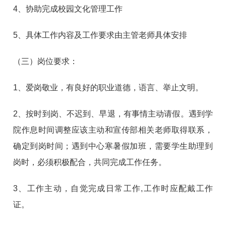
4、协助完成校园文化管理工作
5、具体工作内容及工作要求由主管老师具体安排
（三）岗位要求：
1、爱岗敬业，有良好的职业道德，语言、举止文明。
2、按时到岗、不迟到、早退，有事情主动请假。遇到学
院作息时间调整应该主动和宣传部相关老师取得联系，
确定到岗时间；遇到中心寒暑假加班，需要学生助理到
岗时，必须积极配合，共同完成工作任务。
3、工作主动，自觉完成日常工作,工作时应配戴工作
证。