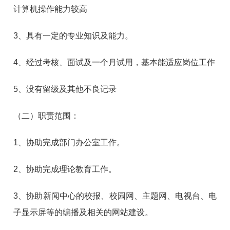
计算机操作能力较高
3、具有一定的专业知识及能力。
4、经过考核、面试及一个月试用，基本能适应岗位工作
5、没有留级及其他不良记录
（二）职责范围：
1、协助完成部门办公室工作。
2、协助完成理论教育工作。
3、协助新闻中心的校报、校园网、主题网、电视台、电
子显示屏等的编播及相关的网站建设。