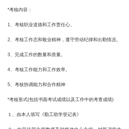
*考核内容：
1、考核职业道德和工作责任心。
2、考核工作态和敬业精神，遵守劳动纪律和出勤情况。
3、完成工作的数量和质量。
4、考核工作能力和工作效率。
5、考核协调能力和合作精神
*考核形式(包括书面考试成绩以及工作中的考查成绩)
１、由本人填写《勤工助学登记表》