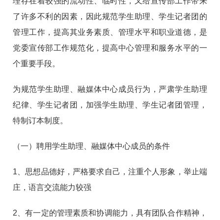
理存在着较强的流动性、临时性，又给宣传部工作带来
了许多不利的因素，因此规范学生助理、学生记者团的
管理工作，提高其业务素质、管理水平和职业道德，是
党委宣传部工作规范化，提高中心管理和服务水平的一
个重要手段。
为规范学生助理、融媒体中心成员行为，严肃学生助理
纪律、学生记者团，加强学生助理、学生记者团管理，
特制订本制度。
（一）聘用学生助理、融媒体中心成员的条件
1、思想品德好，严格要求自己，注重个人形象，举止端
庄，语言交流能力较强
2、有一定的管理素质和协调能力，具有团队合作精神，