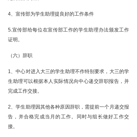
4、宣传部为学生助理提良好的工作条件
5.宣传部给每位在宣传部工作的学生助理办法颁发工作
证明。
（六）
辞职
1、中心对进入大三的学生助理不作特别要求，大三的学
生助理可以根据本人实际情况向中心递交辞职报告，并
完成工作交接。
2、学生助理因其他各种原因辞职，需提前一个月递交报
告，并合格完成当月的工作。同时与组长做好工作交
接。