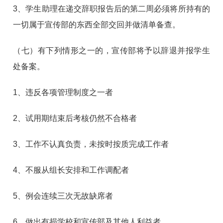
3、学生助理在递交辞职报告后的第二周必须将所持有的
一切属于宣传部的东西全部交回并做清单备查。
（七）
有下列情形之一的，宣传部将予以辞退并报学生
处备案。
1、违反各项管理制度之一者
2、试用期结束后考核仍然不合格者
3、工作不认真负责，未按时按质完成工作者
4、不服从组长安排和工作调配者
5、例会连续三次无故缺席者
6、做出有损学校和宣传部及其他人利益者