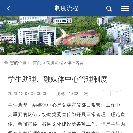
制度流程
您的位置：
首页
>
制度流程
>
详细内容
学生助理、融媒体中心管理制度
T
2023-12-08 09:00:00
浏览：
1332
次
T
学生助理、融媒体中心是党委宣传部日常管理工作中一
支重要的队伍，协助党委宣传部开展日常管理、理论宣
传、新闻宣传、校园文化建设等各项工作。但是学生助