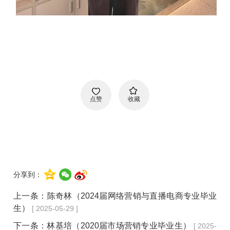
点赞
收藏
分享到：
上一条：
陈奇林（2024届网络营销与直播电商专业毕业
生）
[ 2025-05-29 ]
下一条：
林基培（2020届市场营销专业毕业生）
[ 2025-