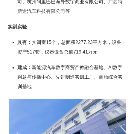
司、杭州阿里巴巴海外数字商业有限公司、广西特
斯途汽车科技有限公司等
实训实验
具有：
实训室15个，总面积2277.23平方米，设备
资产517套，仪器设备总值719.41万元
建成：
新能源汽车数字商贸产教融合基地、AI数字
创意与传播中心、先进制造实训工厂、商旅综合实
训基地