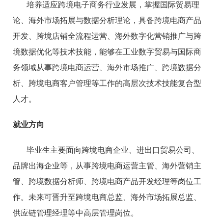
培养适应跨境电子商务行业发展，掌握国际贸易理
论、海外市场拓展与数据分析理论，具备跨境电商产品
开发、跨境店铺全流程运营、海外数字化营销推广与跨
境数据优化等技术技能，能够在工业数字贸易与国际商
务领域从事跨境电商运营、海外市场推广、跨境数据分
析、跨境电商客户管理等工作的
高层次技术技能复合型
人才
。
就业方向
毕业生主要面向跨境电商企业、进出口贸易公司、
品牌出海企业等，从事跨境电商运营主管、海外营销主
管、跨境数据分析师、跨境电商产品开发经理等岗位工
作。未来可晋升至跨境电商总监、海外市场拓展总监、
供应链管理经理等中高层管理岗位。