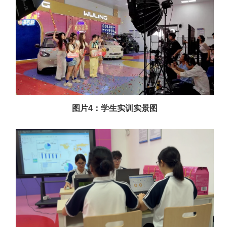
图片4：学生实训实景图