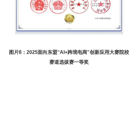
图片8：2025面向东盟“AI+跨境电商”创新应用大赛院校
赛道选拔赛一等奖