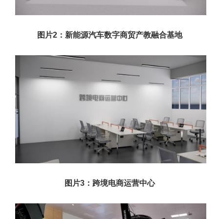
图片2：新能源汽车数字商贸产教融合基地
图片3：跨境电商运营中心