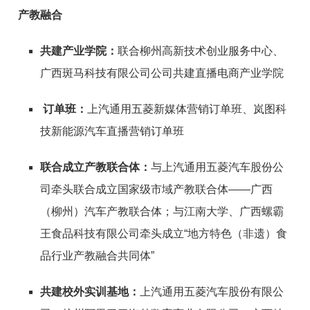
产教融合
共建产业学院：
联合柳州高新技术创业服务中心、
广西斑马科技有限公司公司共建直播电商产业学院
订单班：
上汽通用五菱新媒体营销订单班、岚图科
技新能源汽车直播营销订单班
联合成立产教联合体：
与上汽通用五菱汽车股份公
司牵头联合成立国家级市域产教联合体——广西
（柳州）汽车产教联合体；与江南大学、广西螺霸
王食品科技有限公司牵头成立“地方特色（非遗）食
品行业产教融合共同体”
共建校外实训基地：
上汽通用五菱汽车股份有限公