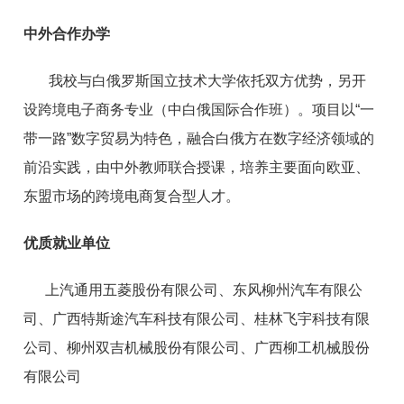
中外合作办学
我校与白俄罗斯国立技术大学依托双方优势，另开
设跨境电子商务专业（中
白
俄国际合作班）。项目以“一
带一路”数字贸易为特色，融合
白
俄方在数字经济领域的
前沿实践，由中外教师联合授课，
培养主要面向
欧亚
、
东盟市场
的跨境电商复合型人才。
优质就业单位
上汽通用五菱股份有限公司、东风柳州汽车有限公
司、广西特斯途汽车科技有限公司、桂林飞宇科技有限
公司、柳州双吉机械股份有限公司、广西柳工机械股份
有限公司