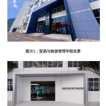
图片1：贸易与旅游管理学院实景