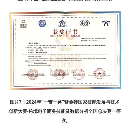
图片7：2024年“
一带一路
”暨金砖国家技能发展与技术
创新大赛-跨境电子商务技能及数据分析全国总决赛一等
奖