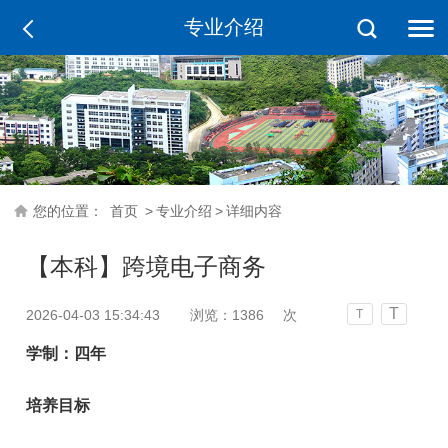
专业介绍
您的位置：
首页
>
专业介绍
>
详细内容
【本科】跨境电子商务
T
2026-04-03 15:34:43
浏览：
1386
次
T
学制：四年
培养目标