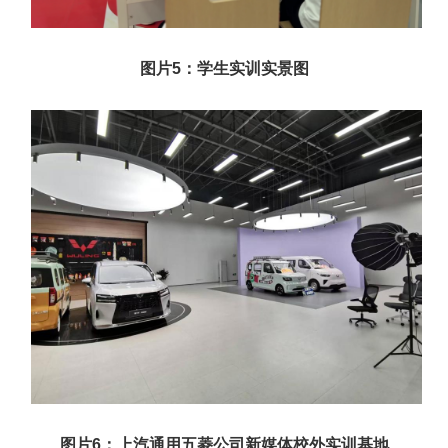
图片5：学生实训实景图
图片6：上汽通用五菱公司新媒体校外实训基地