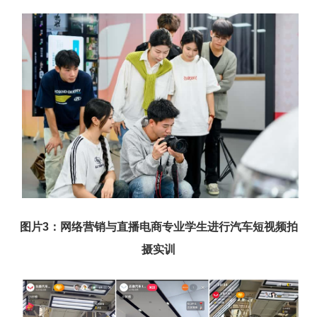
图片
3
：
网络营销与直播电商专业学生进行汽车短视频拍
摄实训