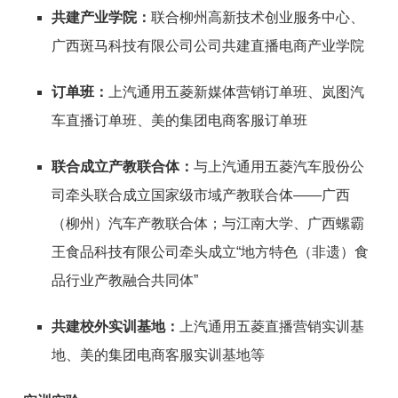
共建产业学院
：
联合柳州高新技术创业服务中心、
广西斑马科技有限公司公司共建直播电商产业学院
订单班：
上汽通用五菱新媒体营销订单班、岚图
汽
车
直播订单班、美的集团电商客服订单班
联合成立产教联合体：
与上汽通用五菱汽车股份公
司牵头联合成立国家级市域产教联合体——广西
（柳州）汽车产教联合体；与江南大学、广西螺霸
王食品科技有限公司牵头成立“地方特色（非遗）食
品行业产教融合共同体”
共建校外实训基地
：
上汽通用五菱直播营销实训基
地、美的集团电商客服实训基地等