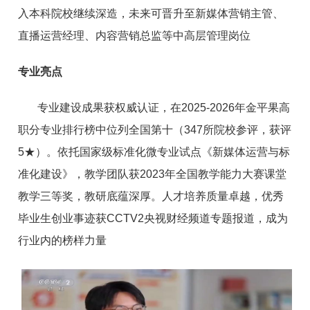
入本科院校继续深造，未来可晋升至新媒体营销主管、
直播运营经理、内容营销总监等中高层管理岗位
专业亮点
专业建设成果获权威认证，在2025-2026年金平果高
职分专业排行榜中位列全国第十（347所院校参评，获评
5★）。依托国家级标准化微专业试点《新媒体运营与标
准化建设》，教学团队获2023年全国教学能力大赛课堂
教学三等奖，教研底蕴深厚。人才培养质量卓越，优秀
毕业生创业事迹获CCTV2央视财经频道专题报道，成为
行业内的榜样力量