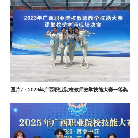
图片7：2023年广西职业院校教师教学技能大赛一等奖