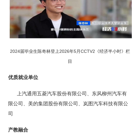
2024届毕业生陈奇林登上2026年5月CCTV2《经济半小时》栏
目
优质就业单位
上汽通用五菱汽车股份有限公司、东风柳州汽车有
限公司、美的集团股份有限公司、岚图汽车科技有限公
司
产教融合