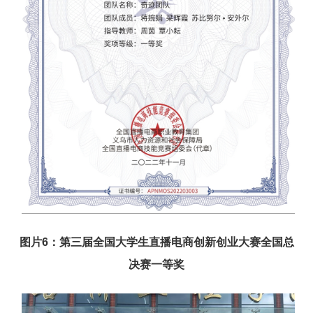
图片
6：第三届全国大学生直播电商创新创业大赛全国总
决赛一等奖