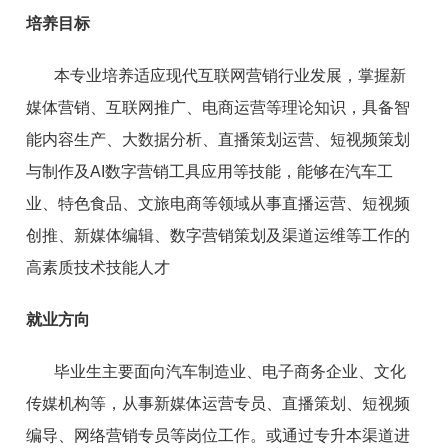
培养目标
本专业培养适应现代互联网营销行业发展，掌握新
媒体营销、互联网推广、电商运营等理论知识，具备智
能内容生产、大数据分析、直播策划运营、短视频策划
与制作及AI数字营销工具应用等技能，能够在汽车工
业、特色食品、文旅电商等领域从事直播运营、短视频
创推、新媒体编辑、数字营销策划及渠道运维等工作的
高素质技术技能人才
就业方向
毕业生主要面向汽车制造业、电子商务企业、文化
传媒机构等，从事新媒体运营专员、直播策划、短视频
编导、网络营销专员等岗位工作。或通过专升本渠道进