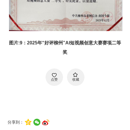
图片:9：2025年“好评柳州”AI短视频创意大赛赛项二等
奖
点赞
收藏
分享到：