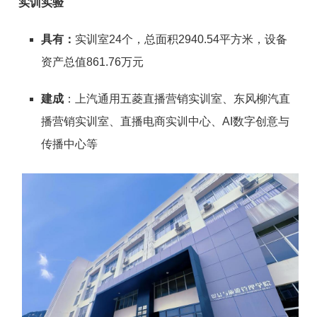
实训实验
具有：
实训室24个，总面积2940.54平方米，设备
资产总值861.76万元
建成
：
上汽通用五菱直播营销实训室、东风柳汽直
播营销实训室、直播电商实训中心、AI数字创意与
传播中心等