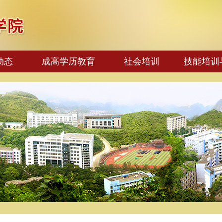
动态
成高学历教育
社会培训
技能培训