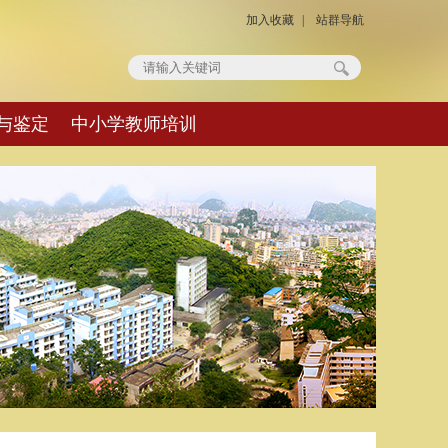
加入收藏
|
站群导航
与鉴定
中小学教师培训