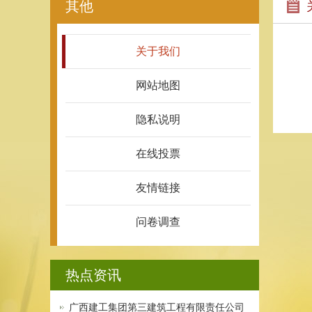
其他
关于我们
网站地图
隐私说明
在线投票
友情链接
问卷调查
热点资讯
广西建工集团第三建筑工程有限责任公司