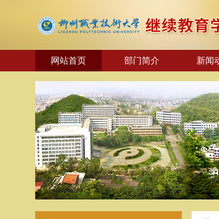
网站首页
部门简介
新闻