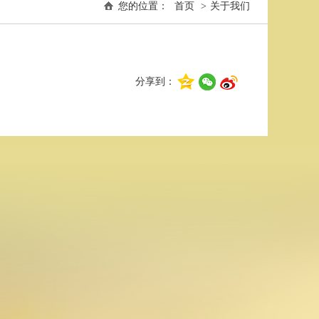
您的位置：
首页
>
关于我们
分享到：