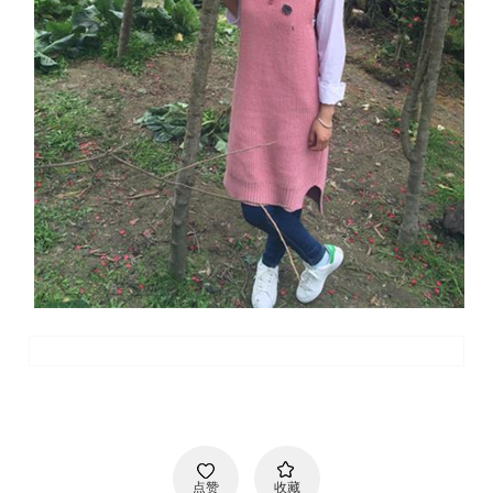
点赞
收藏