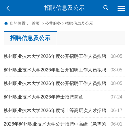
招聘信息及公示
您的位置：
首页
>
公共服务
>
招聘信息及公示
招聘信息及公示
柳州职业技术大学2026年度公开招聘工作人员拟聘
08-05
用人员公示（第二批）
柳州职业技术大学2026年度公开招聘工作人员拟聘
08-05
用人员公示（第一批）
柳州职业技术大学2026年度公开招聘工作人员拟聘
08-05
用人员公示
柳州职业技术大学2026年博士招聘简章
07-24
柳州职业技术大学2026年度博士等高层次人才招聘
06-17
公告
2026年柳州职业技术大学公开招聘中高级（急需紧
06-01