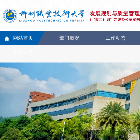
网站首页
部门概况
工作动态
意见反馈