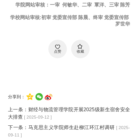
学院网站审核：一审 何敏华、二审 覃洋、三审 陈芳
学校网站审核:初审 党委宣传部 陈晨、终审 党委宣传部
罗世华
点赞
收藏
分享到：
上一条：
财经与物流管理学院开展2025级新生宿舍安全
大排查
[ 2025-09-12 ]
下一条：
马克思主义学院师生赴柳江环江村调研
[ 2025-
09-11 ]