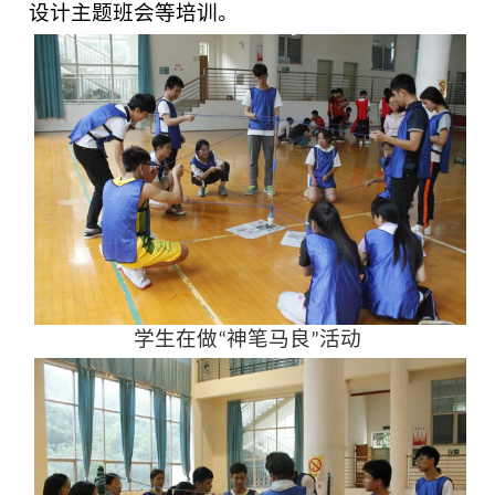
设计主题班会等培训。
学生在做“神笔马良”活动