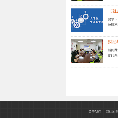
【就
要拿下
位顺利
财经
新闻网
部门关
关于我们
网站地