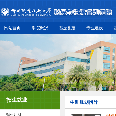
网站首页
学院概况
基层党建
专业建设
招生就业
生涯规划指导
招生计划