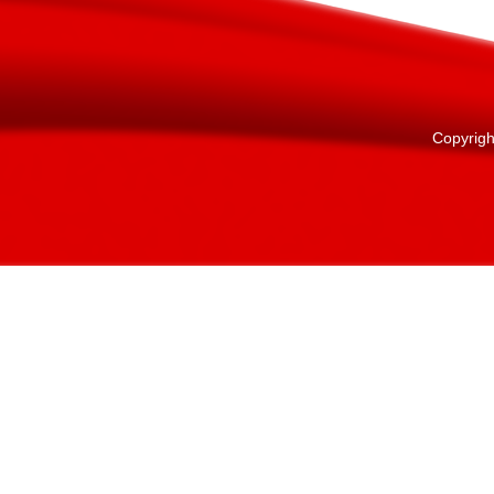
Copyright