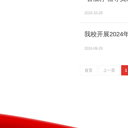
2024-10-28
我校开展202
2024-09-29
首页
上一页
1