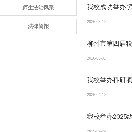
我校成功举办“
师生法治风采
2026-05-19
法律简报
柳州市第四届
2026-05-01
我校举办科研
2026-04-10
我校举办202
2025-09-29