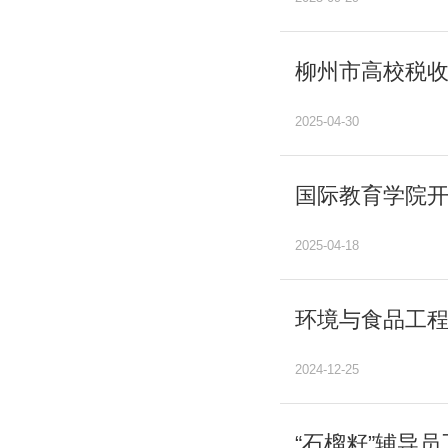
柳州市高校税
2025-04-30
国际教育学院
2025-04-18
环境与食品工程
2024-12-25
“石榴籽”辅导