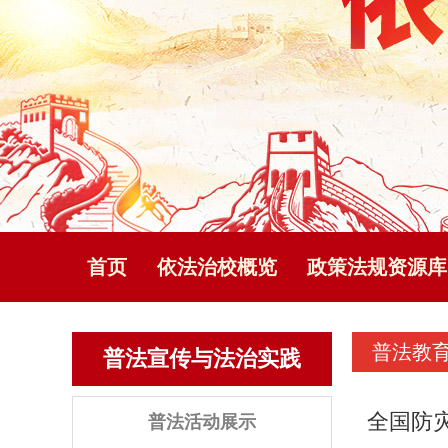
首页
依法治校概览
政策法规资源库
普法教
普法宣传与法治实践
全国防
普法活动展示